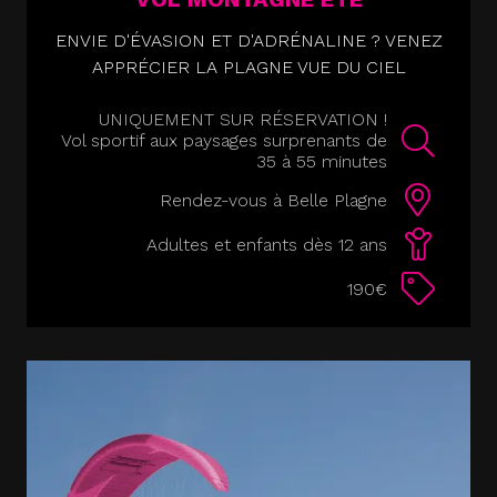
ENVIE D'ÉVASION ET D'ADRÉNALINE ? VENEZ
APPRÉCIER LA PLAGNE VUE DU CIEL
UNIQUEMENT SUR RÉSERVATION !
Vol sportif aux paysages surprenants de
35 à 55 minutes
Rendez-vous à Belle Plagne
Adultes et enfants dès 12 ans
190€