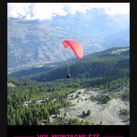
VOL MONTAGNE ÉTÉ