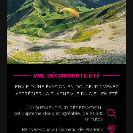
VOL DÉCOUVERTE ÉTÉ
ENVIE D'UNE ÉVASION EN DOUCEUR ? VENEZ
APPRÉCIER LA PLAGNE VUE DU CIEL EN ÉTÉ
UNIQUEMENT SUR RÉSERVATION !
Vol Baptême doux et agréable, de 10 à 12
minutes.
Rendez-vous au Hameau de Prariond