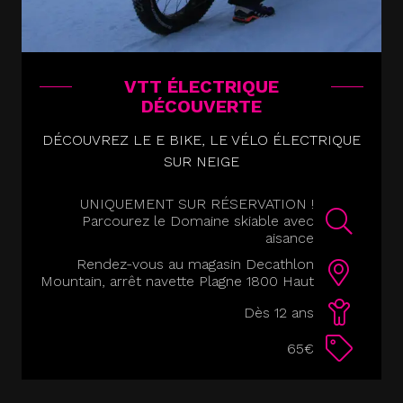
VTT ÉLECTRIQUE
DÉCOUVERTE
DÉCOUVREZ LE E BIKE, LE VÉLO ÉLECTRIQUE
SUR NEIGE
UNIQUEMENT SUR RÉSERVATION !
Parcourez le Domaine skiable avec
aisance
Rendez-vous au magasin Decathlon
Mountain, arrêt navette Plagne 1800 Haut
Dès 12 ans
65€