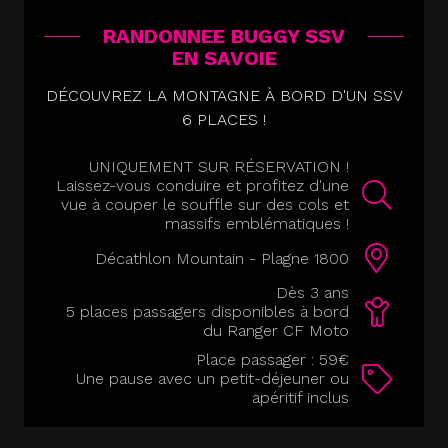
RANDONNEE BUGGY SSV
EN SAVOIE
DÉCOUVREZ LA MONTAGNE À BORD D'UN SSV
6 PLACES !
UNIQUEMENT SUR RÉSERVATION !
Laissez-vous conduire et profitez d'une
vue à couper le souffle sur des cols et
massifs emblématiques !
Décathlon Mountain - Plagne 1800
Dès 3 ans
5 places passagers disponibles à bord
du Ranger CF Moto
Place passager : 59€
Une pause avec un petit-déjeuner ou
apéritif inclus