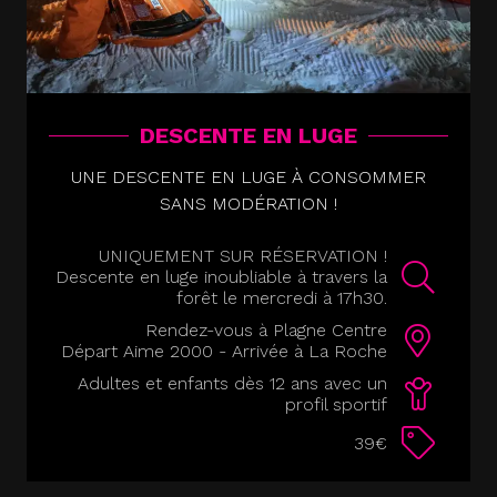
DESCENTE EN LUGE
UNE DESCENTE EN LUGE À CONSOMMER
SANS MODÉRATION !
UNIQUEMENT SUR RÉSERVATION !
Descente en luge inoubliable à travers la
forêt le mercredi à 17h30.
Rendez-vous à Plagne Centre
Départ Aime 2000 - Arrivée à La Roche
Adultes et enfants dès 12 ans avec un
profil sportif
39€