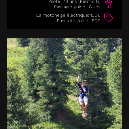
Pilote : 18 ans (Permis B)
Passager guide : 8 ans
La motoneige électrique: 150€
Passager guide : 50€