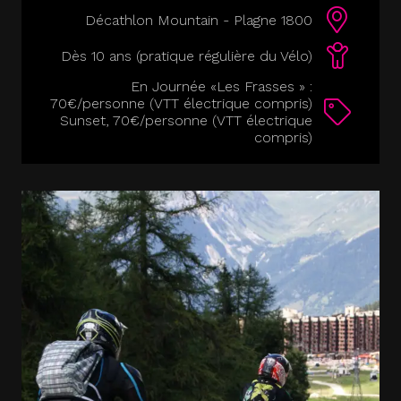
Décathlon Mountain - Plagne 1800
Dès 10 ans (pratique régulière du Vélo)
En Journée «Les Frasses » :
70€/personne (VTT électrique compris)
Sunset, 70€/personne (VTT électrique
compris)