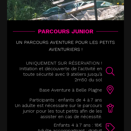
PARCOURS JUNIOR
UN PARCOURS AVENTURE POUR LES PETITS
AVENTURIERS !
UNIQUEMENT SUR RÉSERVATION !
Initiation et découverte de l'activité en
toute sécurité avec 9 ateliers jusqu’à
2m50 du sol
Base Aventure à Belle Plagne
Participants : enfants de 4 à 7 ans
Un adulte est nécessaire sur le parcours
junior pour les tout petits afin de les
assister en cas de nécessité.
Enfants 4 à 7 ans : 18€
Adulte accompagnant : gratuit