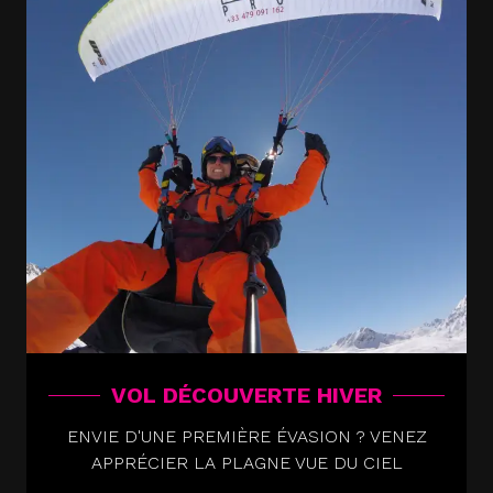
VOL DÉCOUVERTE HIVER
ENVIE D'UNE PREMIÈRE ÉVASION ? VENEZ
APPRÉCIER LA PLAGNE VUE DU CIEL