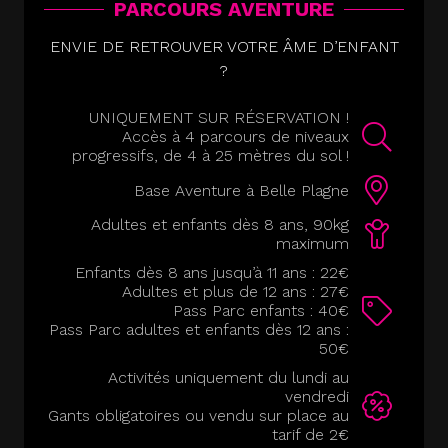
PARCOURS AVENTURE
ENVIE DE RETROUVER VOTRE ÂME D’ENFANT
?
UNIQUEMENT SUR RÉSERVATION !
Accès à 4 parcours de niveaux
progressifs, de 4 à 25 mètres du sol !
Base Aventure à Belle Plagne
Adultes et enfants dès 8 ans, 90kg
maximum
Enfants dès 8 ans jusqu’à 11 ans : 22€
Adultes et plus de 12 ans : 27€
Pass Parc enfants : 40€
Pass Parc adultes et enfants dès 12 ans :
50€
Activités uniquement du lundi au
vendredi
Gants obligatoires ou vendu sur place au
tarif de 2€