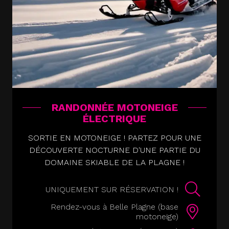
RANDONNÉE MOTONEIGE
ÉLECTRIQUE
SORTIE EN MOTONEIGE ! PARTEZ POUR UNE
DÉCOUVERTE NOCTURNE D'UNE PARTIE DU
DOMAINE SKIABLE DE LA PLAGNE !
UNIQUEMENT SUR RÉSERVATION !
Rendez-vous à Belle Plagne (base
motoneige)