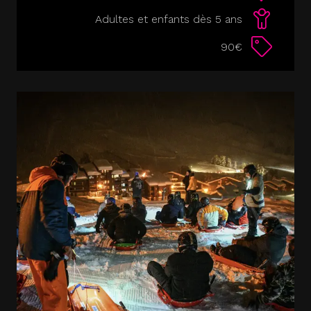
Adultes et enfants dès 5 ans
90€