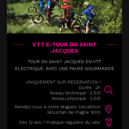
VTT E-TOUR DU SAINT
JACQUES
TOUR DU SAINT JACQUES EN VTT
ELECTRIQUE, AVEC UNE PAUSE GOURMANDE
UNIQUEMENT SUR RÉSERVATION !
Durée : 2h
Niveau technique : 2,5/5
Niveau physique : 2,5/5
Rendez-vous à notre Magasin Decathlon
Mountain de Plagne 1800
Dès 12 ans / Pratique régulière du vélo