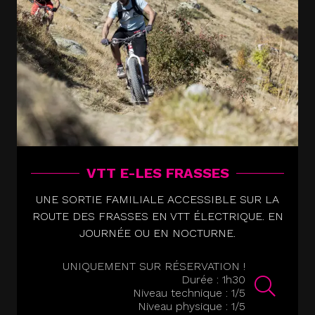
VTT E-LES FRASSES
UNE SORTIE FAMILIALE ACCESSIBLE SUR LA
ROUTE DES FRASSES EN VTT ÉLECTRIQUE. EN
JOURNÉE OU EN NOCTURNE.
UNIQUEMENT SUR RÉSERVATION !
Durée : 1h30
Niveau technique : 1/5
Niveau physique : 1/5