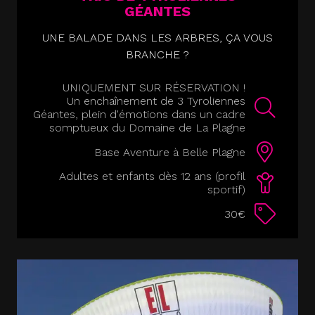
GÉANTES
UNE BALADE DANS LES ARBRES, ÇA VOUS
BRANCHE ?
UNIQUEMENT SUR RÉSERVATION !
Un enchaînement de 3 Tyroliennes
Géantes, plein d'émotions dans un cadre
somptueux du Domaine de La Plagne
Base Aventure à Belle Plagne
Adultes et enfants dès 12 ans (profil
sportif)
30€