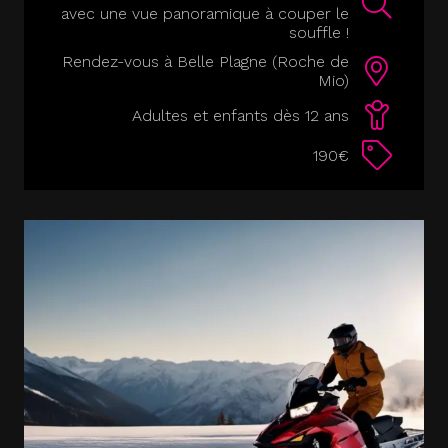
avec une vue panoramique à couper le
souffle !
Rendez-vous à Belle Plagne (Roche de
Mio)
Adultes et enfants dès 12 ans
190€