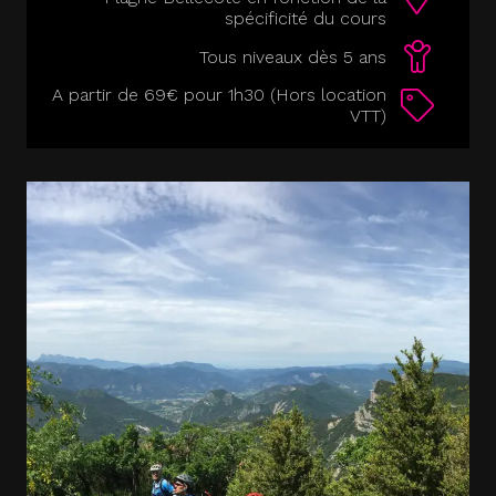
spécificité du cours
Tous niveaux dès 5 ans
A partir de 69€ pour 1h30 (Hors location
VTT)