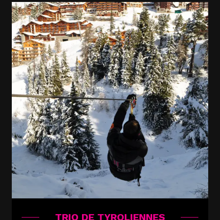
TRIO DE TYROLIENNES