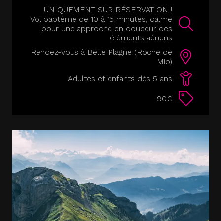
UNIQUEMENT SUR RÉSERVATION !
Vol baptême de 10 à 15 minutes, calme
pour une approche en douceur des
éléments aériens
Rendez-vous à Belle Plagne (Roche de
Mio)
Adultes et enfants dès 5 ans
90€