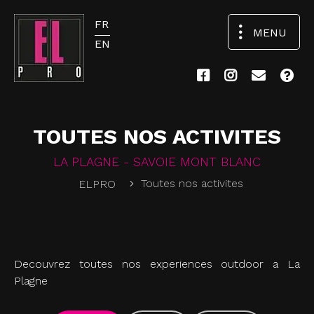
FR
MENU
EN
TOUTES NOS ACTIVITES
LA PLAGNE - SAVOIE MONT BLANC
Toutes nos activites
ELPRO
Decouvrez toutes nos experiences outdoor a La
Plagne