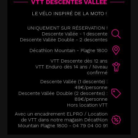
VTT DESCENTES VALLÉE
LE VÉLO INSPIRÉ DE LA MOTO !
UNIQUEMENT SUR RÉSERVATION !
Descente Vallée - 1 descente
Descente Vallée Double - 2 descentes
Décathlon Mountain - Plagne 1800
VTT Descente dès 12 ans
VTT Enduro dès 14 ans / Niveau
confirmé
Descente Vallée (1 descente) :
49€/personne
Descente Vallée Double (2 descentes) :
89€/personne
Hors location VTT
Avec un encadrement ELPRO / Location
de VTT dans notre magasin Décathlon
Mountain Plagne 1800 - 04 79 04 00 91