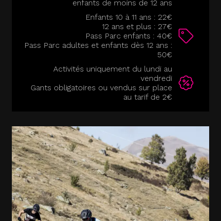
enfants de moins de 12 ans
Enfants 10 à 11 ans : 22€
12 ans et plus : 27€
Pass Parc enfants : 40€
Pass Parc adultes et enfants dès 12 ans :
50€
Activités uniquement du lundi au
vendredi
Gants obligatoires ou vendus sur place
au tarif de 2€