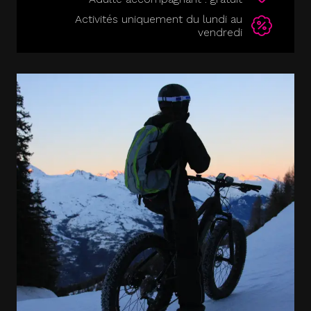
Activités uniquement du lundi au
vendredi