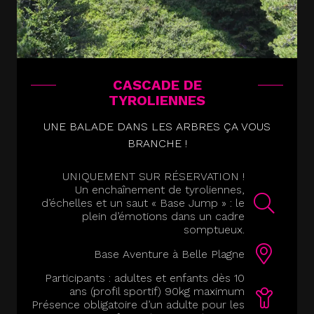
CASCADE DE
TYROLIENNES
UNE BALADE DANS LES ARBRES ÇA VOUS
BRANCHE !
UNIQUEMENT SUR RÉSERVATION !
Un enchaînement de tyroliennes,
d’échelles et un saut « Base Jump » : le
plein d’émotions dans un cadre
somptueux.
Base Aventure à Belle Plagne
Participants : adultes et enfants dès 10
ans (profil sportif) 90kg maximum
Présence obligatoire d’un adulte pour les