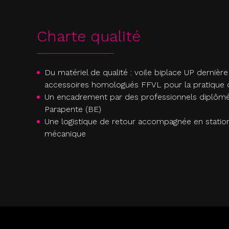
Charte qualité
Du matériel de qualité : voile biplace UP dernière
accessoires homologués FFVL pour la pratique de
Un encadrement par des professionnels diplômés
Parapente (BE)
Une logistique de retour accompagnée en stati
mécanique