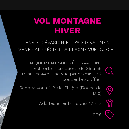
VOL MONTAGNE
HIVER
ENVIE D'ÉVASION ET D'ADRÉNALINE ?
VENEZ APPRÉCIER LA PLAGNE VUE DU CIEL
UNIQUEMENT SUR RÉSERVATION !
Vol fort en émotions de 35 à 55
minutes avec une vue panoramique à
couper le souffle !
Rendez-vous à Belle Plagne (Roche de
Mio)
Adultes et enfants dès 12 ans
190€