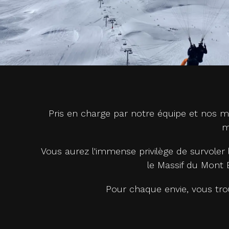
Pris en charge par notre équipe et nos m
m
Vous aurez l'immense privilège de survoler 
le Massif du Mont B
Pour chaque envie, vous tr