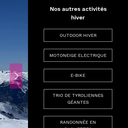
Nos autres activités
hiver
OUTDOOR HIVER
MOTONEIGE ELECTRIQUE
E-BIKE
TRIO DE TYROLIENNES
GÉANTES
RANDONNÉE EN